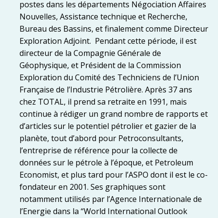
postes dans les départements Négociation Affaires
Nouvelles, Assistance technique et Recherche,
Bureau des Bassins, et finalement comme Directeur
Exploration Adjoint. Pendant cette période, il est
directeur de la Compagnie Générale de
Géophysique, et Président de la Commission
Exploration du Comité des Techniciens de l’Union
Française de l’Industrie Pétrolière. Après 37 ans
chez TOTAL, il prend sa retraite en 1991, mais
continue à rédiger un grand nombre de rapports et
d’articles sur le potentiel pétrolier et gazier de la
planète, tout d’abord pour Petroconsultants,
l’entreprise de référence pour la collecte de
données sur le pétrole à l’époque, et Petroleum
Economist, et plus tard pour l’ASPO dont il est le co-
fondateur en 2001. Ses graphiques sont
notamment utilisés par l’Agence Internationale de
l’Energie dans la “World International Outlook