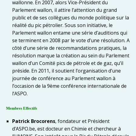
wallonne. En 2007, alors Vice-Président du
Parlement wallon, il attire l’attention du grand
public et de ses collègues du monde politique sur la
réalité du pic pétrolier. Sous son initiative, le
Parlement wallon entame une série d’auditions qui
se terminent en 2008 par le vote d’une résolution. A
côté d’une série de recommandations pratiques, la
résolution marque la création au sein du Parlement
wallon d’un Comité pics de pétrole et de gaz, qu’il
préside. En 2011, il soutient l’organisation d’une
journée de conférence au Parlement wallon à
l’occasion de la 9ème conférence internationale de
l’ASPO.
Membres Effectifs
Patrick Brocorens
, fondateur et Président
d’ASPO.be, est docteur en Chimie et chercheur à