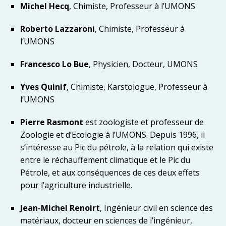
Michel Hecq
, Chimiste, Professeur à l’UMONS
Roberto Lazzaroni
, Chimiste, Professeur à
l’UMONS
Francesco Lo Bue
, Physicien, Docteur, UMONS
Yves Quinif
, Chimiste, Karstologue, Professeur à
l’UMONS
Pierre Rasmont
est zoologiste et professeur de
Zoologie et d’Ecologie à l’UMONS. Depuis 1996, il
s’intéresse au Pic du pétrole, à la relation qui existe
entre le réchauffement climatique et le Pic du
Pétrole, et aux conséquences de ces deux effets
pour l’agriculture industrielle.
Jean-Michel Renoirt
, Ingénieur civil en science des
matériaux, docteur en sciences de l’ingénieur,