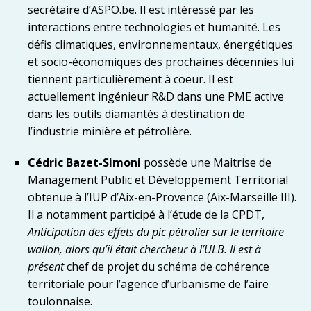
secrétaire d’ASPO.be. Il est intéressé par les
interactions entre technologies et humanité. Les
défis climatiques, environnementaux, énergétiques
et socio-économiques des prochaines décennies lui
tiennent particulièrement à coeur. Il est
actuellement ingénieur R&D dans une PME active
dans les outils diamantés à destination de
l’industrie minière et pétrolière.
Cédric Bazet-Simoni
possède une Maitrise de
Management Public et Développement Territorial
obtenue à l’IUP d’Aix-en-Provence (Aix-Marseille III).
Il a notamment participé à l’étude de la CPDT,
Anticipation des effets du pic pétrolier sur le territoire
wallon, alors qu’il était chercheur à l’ULB. Il est à
présent
chef de projet du schéma de cohérence
territoriale pour l’agence d’urbanisme de l’aire
toulonnaise.