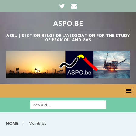
ASPO.BE
ASBL | SECTION BELGE DE L'ASSOCIATION FOR THE STUDY
OF PEAK OIL AND GAS
HOME
Membres