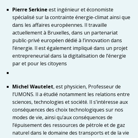
Pierre Serkine
est ingénieur et économiste
spécialisé sur la contrainte énergie-climat ainsi que
dans les affaires européennes. Il travaille
actuellement à Bruxelles, dans un partenariat
public-privé européen dédié à l’innovation dans
l’énergie. Il est également impliqué dans un projet
entrepreneurial dans la digitalisation de l’énergie
par et pour les citoyens
Michel Wautelet
, est physicien, Professeur de
l’UMONS. Il a étudié notamment les relations entre
sciences, technologies et société. Il s’intéresse aux
conséquences des choix technologiques sur nos
modes de vie, ainsi qu’aux conséquences de
l’épuisement des ressources de pétrole et de gaz
naturel dans le domaine des transports et de la vie