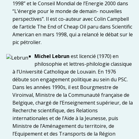
1998” et le Conseil Mondial de l’Energie 2000 dans
“L’énergie pour le monde de demain- nouvelles
perspectives”. Il est co-auteur avec Colin Campbell
de l’article The End of Cheap Oil paru dans Scientific
American en mars 1998, qui a relancé le débat sur le
pic pétrolier.
Michel Lebrun
est licencié (1970) en
philosophie et lettres-philologie classique
à l’Université Catholique de Louvain. En 1976
débute son engagement politique au sein du PSC.
Dans les années 1990s, il est Bourgmestre de
Viroinval, Ministre de la Communauté française de
Belgique, chargé de l’Enseignement supérieur, de la
Recherche scientifique, des Relations
internationales et de l’Aide à la Jeunesse, puis
Ministre de l’Aménagement du territoire, de
l’Equipement et des Transports de la Région