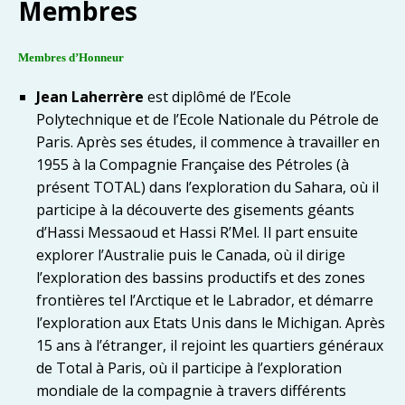
Membres
Membres d’Honneur
Jean Laherrère
est diplômé de l’Ecole
Polytechnique et de l’Ecole Nationale du Pétrole de
Paris. Après ses études, il commence à travailler en
1955 à la Compagnie Française des Pétroles (à
présent TOTAL) dans l’exploration du Sahara, où il
participe à la découverte des gisements géants
d’Hassi Messaoud et Hassi R’Mel. Il part ensuite
explorer l’Australie puis le Canada, où il dirige
l’exploration des bassins productifs et des zones
frontières tel l’Arctique et le Labrador, et démarre
l’exploration aux Etats Unis dans le Michigan. Après
15 ans à l’étranger, il rejoint les quartiers généraux
de Total à Paris, où il participe à l’exploration
mondiale de la compagnie à travers différents