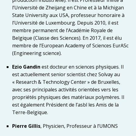
production industrielle). Il est Professeur invité à
l’Université de Zheijang en Chine et à la Michigan
State University aux USA, professeur honoraire à
l’Université de Luxembourg. Depuis 2010, il est
membre permanent de l’Académie Royale de
Belgique (Classe des Sciences). En 2017, il est élu
membre de l’European Academy of Sciences EurASc
(Engineering science).
Ezio Gandin
est docteur en sciences physiques. Il
est actuellement senior scientist chez Solvay au
« Research & Technology Center » de Bruxelles,
avec ses principales activités orientées vers les
propriétés physiques des matériaux polymères. Il
est également Président de l’asbl les Amis de la
Terre-Belgique.
Pierre Gillis
, Physicien, Professeur à l’UMONS