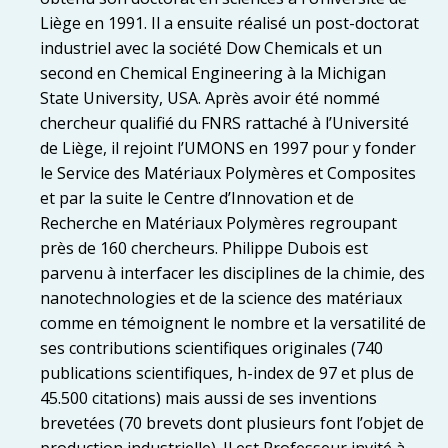
Liège en 1991. Il a ensuite réalisé un post-doctorat
industriel avec la société Dow Chemicals et un
second en Chemical Engineering à la Michigan
State University, USA. Après avoir été nommé
chercheur qualifié du FNRS rattaché à l’Université
de Liège, il rejoint l’UMONS en 1997 pour y fonder
le Service des Matériaux Polymères et Composites
et par la suite le Centre d’Innovation et de
Recherche en Matériaux Polymères regroupant
près de 160 chercheurs. Philippe Dubois est
parvenu à interfacer les disciplines de la chimie, des
nanotechnologies et de la science des matériaux
comme en témoignent le nombre et la versatilité de
ses contributions scientifiques originales (740
publications scientifiques, h-index de 97 et plus de
45.500 citations) mais aussi de ses inventions
brevetées (70 brevets dont plusieurs font l’objet de