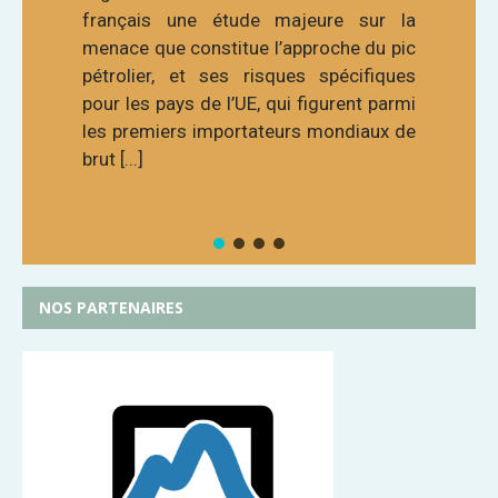
français une étude majeure sur la
menace que constitue l’approche du pic
pétrolier, et ses risques spécifiques
pour les pays de l’UE, qui figurent parmi
les premiers importateurs mondiaux de
brut [...]
NOS PARTENAIRES