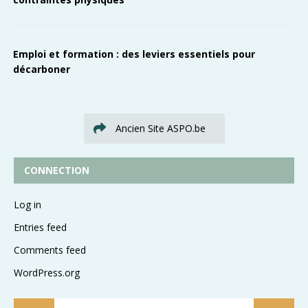
Emploi et formation : des leviers essentiels pour
décarboner
Ancien Site ASPO.be
CONNECTION
Log in
Entries feed
Comments feed
WordPress.org