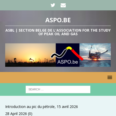
ASPO.BE
ASBL | SECTION BELGE DE L'ASSOCIATION FOR THE STUDY
OF PEAK OIL AND GAS
Introduction au pic du pétrole, 15 avril 2026
28 April 2026
(0)