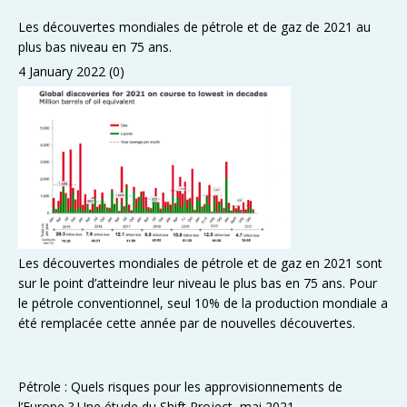
Les découvertes mondiales de pétrole et de gaz de 2021 au
plus bas niveau en 75 ans.
4 January 2022
(0)
Les découvertes mondiales de pétrole et de gaz en 2021 sont
sur le point d’atteindre leur niveau le plus bas en 75 ans. Pour
le pétrole conventionnel, seul 10% de la production mondiale a
été remplacée cette année par de nouvelles découvertes.
Pétrole : Quels risques pour les approvisionnements de
l’Europe ? Une étude du Shift Project, mai 2021.