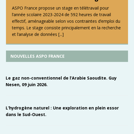
ASPO France propose un stage en télétravail pour
l’année scolaire 2023-2024 de 592 heures de travail
effectif, aménageable selon vos contraintes d’emploi du
temps. Le stage consiste principalement en la recherche
et l’analyse de données
[...]
NOUVELLES ASPO FRANCE
Le gaz non-conventionnel de l’Arabie Saoudite. Guy
Nesen, 09 juin 2026.
L’hydrogène naturel : Une exploration en plein essor
dans le Sud-Ouest.