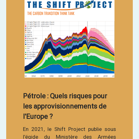
Pétrole : Quels risques pour
les approvisionnements de
l'Europe ?
En 2021, le Shift Project publie sous
l'égide du Ministère des Armées