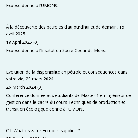
Exposé donné à l’UMONS.
À la découverte des pétroles d’aujourd’hui et de demain, 15
avril 2025.
18 April 2025
(0)
Exposé donné à l’Institut du Sacré Coeur de Mons.
Evolution de la disponibilité en pétrole et conséquences dans
votre vie, 20 mars 2024.
26 March 2024
(0)
Conférence donnée aux étudiants de Master 1 en Ingénieur de
gestion dans le cadre du cours Techniques de production et
transition écologique donné à l’UMONS.
Oil: What risks for Europe’s supplies ?