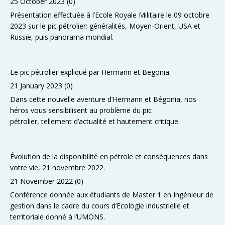
25 October 2023
(0)
Présentation effectuée à l’Ecole Royale Militaire le 09 octobre
2023 sur le pic pétrolier: généralités, Moyen-Orient, USA et
Russie, puis panorama mondial.
Le pic pétrolier expliqué par Hermann et Begonia.
21 January 2023
(0)
Dans cette nouvelle aventure d’Hermann et Bégonia, nos
héros vous sensibilisent au problème du pic
pétrolier, tellement d’actualité et hautement critique.
Évolution de la disponibilité en pétrole et conséquences dans
votre vie, 21 novembre 2022.
21 November 2022
(0)
Conférence donnée aux étudiants de Master 1 en Ingénieur de
gestion dans le cadre du cours d’Ecologie industrielle et
territoriale donné à l’UMONS.