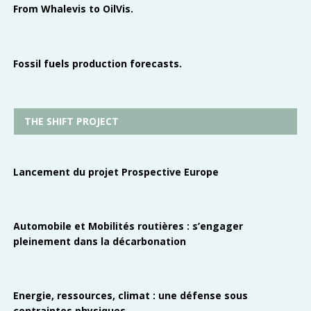
From Whalevis to OilVis.
Fossil fuels production forecasts.
THE SHIFT PROJECT
Lancement du projet Prospective Europe
Automobile et Mobilités routières : s’engager
pleinement dans la décarbonation
Energie, ressources, climat : une défense sous
contraintes physiques