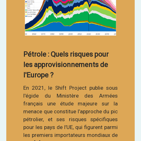
Pétrole : Quels risques pour
les approvisionnements de
l'Europe ?
En 2021, le Shift Project publie sous
l'égide du Ministère des Armées
français une étude majeure sur la
menace que constitue l’approche du pic
pétrolier, et ses risques spécifiques
pour les pays de l’UE, qui figurent parmi
les premiers importateurs mondiaux de