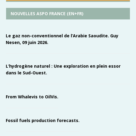
NOUVELLES ASPO FRANCE (EN+FR)
Le gaz non-conventionnel de l’Arabie Saoudite. Guy
Nesen, 09 juin 2026.
L’hydrogène naturel : Une exploration en plein essor
dans le Sud-Ouest.
From Whalevis to OilVis.
Fossil fuels production forecasts.