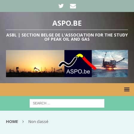
ASPO.BE
ASBL | SECTION BELGE DE L'ASSOCIATION FOR THE STUDY
OF PEAK OIL AND GAS
HOME
Non classé