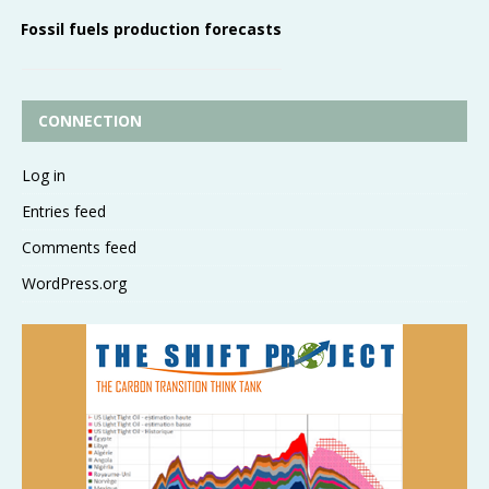
Fossil fuels production forecasts
CONNECTION
Log in
Entries feed
Comments feed
WordPress.org