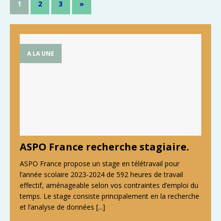
1
2
3
»
A LA UNE
ASPO France recherche stagiaire.
ASPO France propose un stage en télétravail pour
l’année scolaire 2023-2024 de 592 heures de travail
effectif, aménageable selon vos contraintes d’emploi du
temps. Le stage consiste principalement en la recherche
et l’analyse de données
[...]