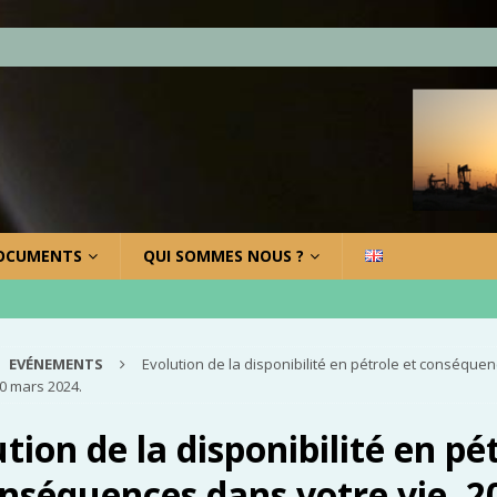
OCUMENTS
QUI SOMMES NOUS ?
EVÉNEMENTS
Evolution de la disponibilité en pétrole et conséque
20 mars 2024.
tion de la disponibilité en pé
onséquences dans votre vie, 2