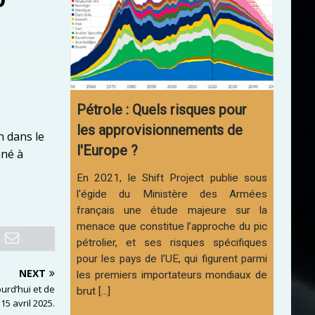
Pétrole : Quels risques pour
les approvisionnements de
n dans le
l'Europe ?
nné à
En 2021, le Shift Project publie sous
l'égide du Ministère des Armées
français une étude majeure sur la
menace que constitue l’approche du pic
pétrolier, et ses risques spécifiques
pour les pays de l’UE, qui figurent parmi
NEXT
les premiers importateurs mondiaux de
urd’hui et de
brut [...]
15 avril 2025.