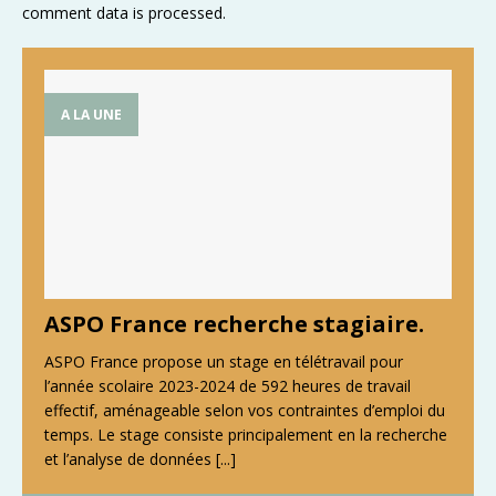
comment data is processed
.
A LA UNE
ASPO France recherche stagiaire.
ASPO France propose un stage en télétravail pour
l’année scolaire 2023-2024 de 592 heures de travail
effectif, aménageable selon vos contraintes d’emploi du
temps. Le stage consiste principalement en la recherche
et l’analyse de données
[...]