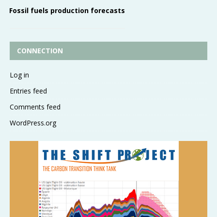
Fossil fuels production forecasts
CONNECTION
Log in
Entries feed
Comments feed
WordPress.org