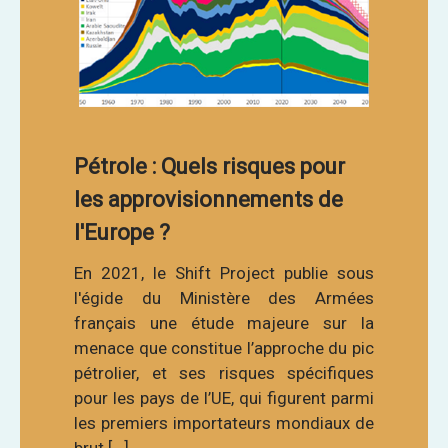
Pétrole : Quels risques pour
les approvisionnements de
l'Europe ?
En 2021, le Shift Project publie sous
l'égide du Ministère des Armées
français une étude majeure sur la
menace que constitue l’approche du pic
pétrolier, et ses risques spécifiques
pour les pays de l’UE, qui figurent parmi
les premiers importateurs mondiaux de