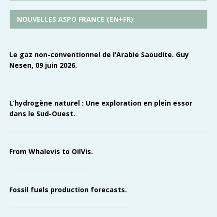
NOUVELLES ASPO FRANCE (EN+FR)
Le gaz non-conventionnel de l’Arabie Saoudite. Guy
Nesen, 09 juin 2026.
L’hydrogène naturel : Une exploration en plein essor
dans le Sud-Ouest.
From Whalevis to OilVis.
Fossil fuels production forecasts.