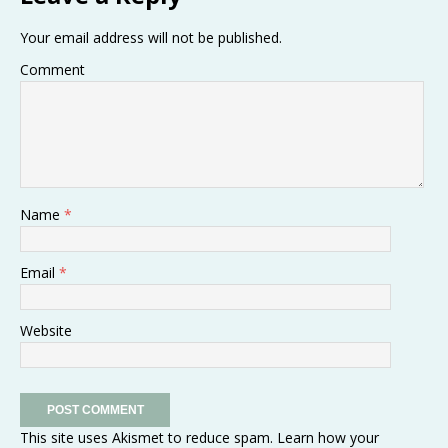
Your email address will not be published.
Comment
Name
*
Email
*
Website
This site uses Akismet to reduce spam.
Learn how your