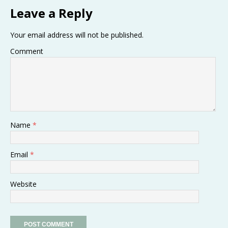
Leave a Reply
Your email address will not be published.
Comment
Name
*
Email
*
Website