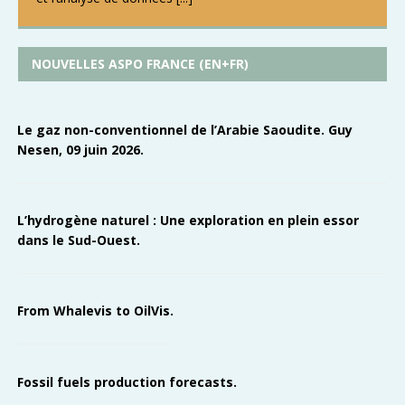
NOUVELLES ASPO FRANCE (EN+FR)
Le gaz non-conventionnel de l’Arabie Saoudite. Guy
Nesen, 09 juin 2026.
L’hydrogène naturel : Une exploration en plein essor
dans le Sud-Ouest.
From Whalevis to OilVis.
Fossil fuels production forecasts.