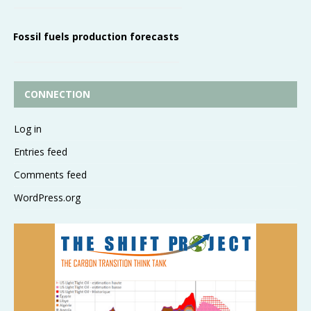
Fossil fuels production forecasts
CONNECTION
Log in
Entries feed
Comments feed
WordPress.org