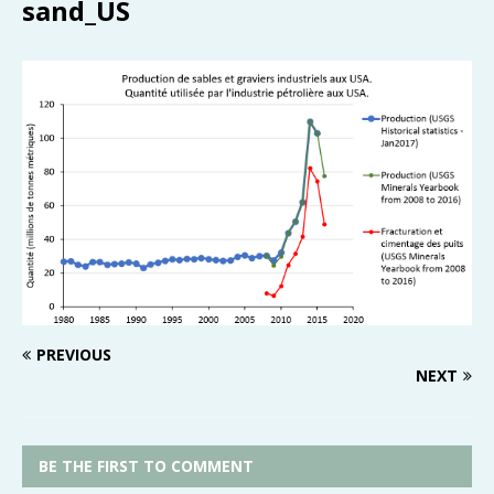
sand_US
PREVIOUS
NEXT
BE THE FIRST TO COMMENT