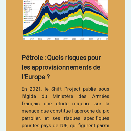
Pétrole : Quels risques pour
les approvisionnements de
l'Europe ?
En 2021, le Shift Project publie sous
l'égide du Ministère des Armées
français une étude majeure sur la
menace que constitue l’approche du pic
pétrolier, et ses risques spécifiques
pour les pays de l’UE, qui figurent parmi