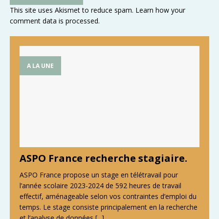
This site uses Akismet to reduce spam.
Learn how your
comment data is processed
.
A LA UNE
ASPO France recherche stagiaire.
ASPO France propose un stage en télétravail pour
l’année scolaire 2023-2024 de 592 heures de travail
effectif, aménageable selon vos contraintes d’emploi du
temps. Le stage consiste principalement en la recherche
et l’analyse de données
[...]