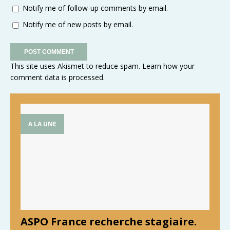
Notify me of follow-up comments by email.
Notify me of new posts by email.
This site uses Akismet to reduce spam.
Learn how your
comment data is processed
.
A LA UNE
ASPO France recherche stagiaire.