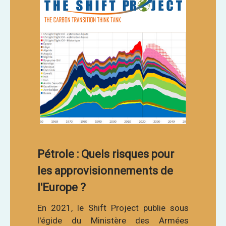
Pétrole : Quels risques pour
les approvisionnements de
l'Europe ?
En 2021, le Shift Project publie sous
l'égide du Ministère des Armées