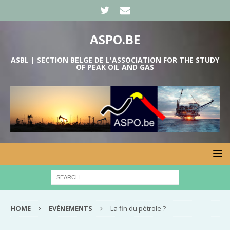
ASPO.BE
ASBL | SECTION BELGE DE L'ASSOCIATION FOR THE STUDY
OF PEAK OIL AND GAS
HOME
EVÉNEMENTS
La fin du pétrole ?