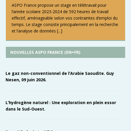
ASPO France propose un stage en télétravail pour
l’année scolaire 2023-2024 de 592 heures de travail
effectif, aménageable selon vos contraintes d’emploi du
temps. Le stage consiste principalement en la recherche
et l’analyse de données
[...]
NOUVELLES ASPO FRANCE (EN+FR)
Le gaz non-conventionnel de l’Arabie Saoudite. Guy
Nesen, 09 juin 2026.
L’hydrogène naturel : Une exploration en plein essor
dans le Sud-Ouest.