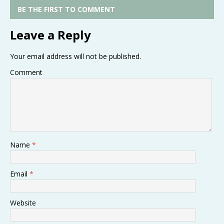
BE THE FIRST TO COMMENT
Leave a Reply
Your email address will not be published.
Comment
Name
*
Email
*
Website